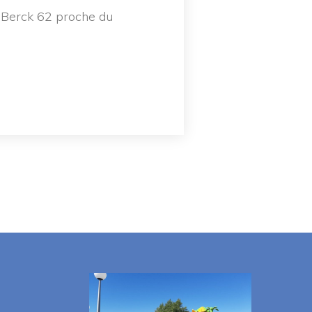
 Berck 62 proche du 