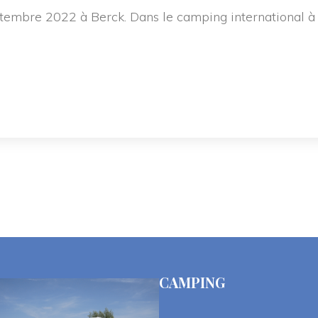
ptembre 2022 à Berck. Dans le camping international à
CAMPING