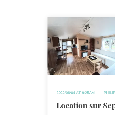
 
2022/08/04 AT 9:25AM
PHILI
 Location sur Se