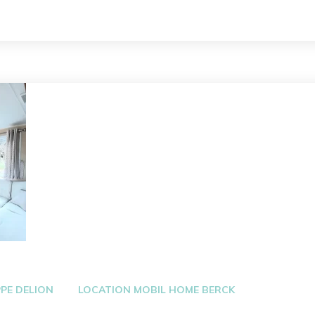
 
PPE DELION
LOCATION MOBIL HOME BERCK