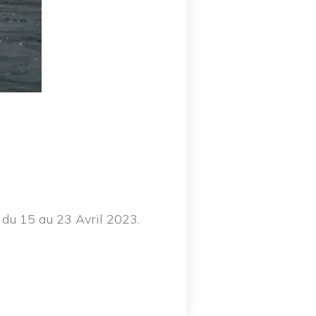
 du 15 au 23 Avril 2023.