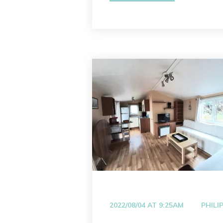
 
2022/08/04 AT 9:25AM
PHILI