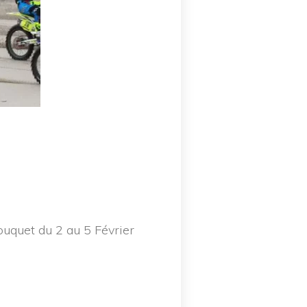
quet du 2 au 5 Février 