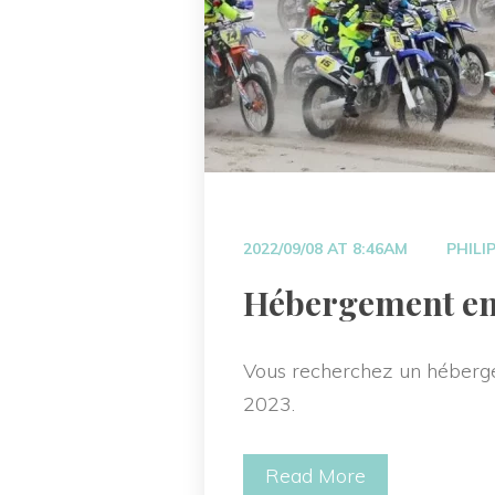
 
2022/09/08 AT 8:46AM
PHILI
 Hébergement en
Vous recherchez un héberge
2023.
Read More