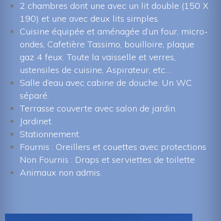
2 chambres dont une avec un lit double (150 X 
190) et une avec deux lits simples.
Cuisine équipée et aménagée d’un four, micro-
ondes, Cafetière Tassimo, bouilloire, plaque 
gaz 4 feux. Toute la vaisselle et verres, 
ustensiles de cuisine, Aspirateur, etc…
Salle d’eau avec cabine de douche. Un WC 
éparé.
Terrasse couverte avec salon de jardin.
Jardinet.
Stationnement.
Fournis : Oreillers et couettes avec protection
Non Fournis : Draps et serviettes de toilette
Animaux non admis.