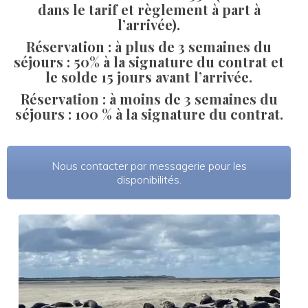
dans le tarif et règlement à part à 
l’arrivée).
Réservation : à plus de 3 semaines du 
éjours : 50% à la signature du contrat et 
le solde 15 jours avant l’arrivée.
Réservation : à moins de 3 semaines du 
éjours : 100 % à la signature du contrat.
Nous contacter par messagerie pour les 
disponibilités.