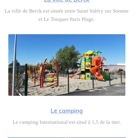
La ville de Berck est située entre Saint Valéry sur Somme 
et Le Touquet Paris Plage.
Le camping
Le camping International est situé à 1,5 de la mer.