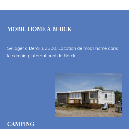
MOBIL HOME À BERCK
Se loger à Berck 62600. Location de mobil home dans 
le camping International de Berck
CAMPING