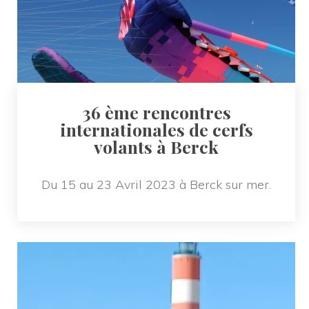
36 ème rencontres 
internationales de cerfs 
volants à Berck
Du 15 au 23 Avril 2023 à Berck sur mer.