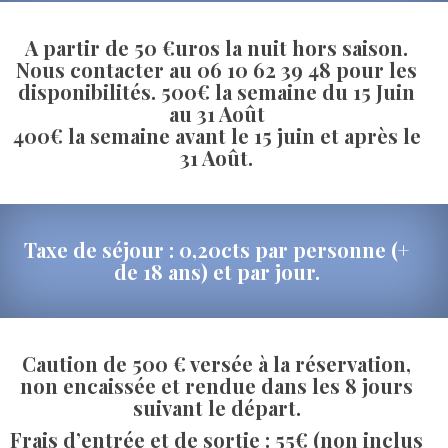
A partir de 50 €uros la nuit hors saison. 
Nous contacter au 
06 10 62 39 48
 pour les 
disponibilités. 500€ la semaine du 15 Juin 
au 31 Août
 400€ la semaine avant le 15 juin et après le 
31 Août.
Taxe de séjour : 0,20cts par personne (+ 
de 18 ans) et par jour.
Caution de 500 € versée à la réservation, 
non encaissée et rendue dans les 8 jours 
uivant le départ.
Frais d’entrée et de sortie : 55€ (non inclus 