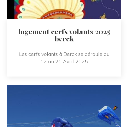
logement cerfs volants 2025 
berck
Les cerfs volants à Berck se déroule du 
12 au 21 Avril 2025