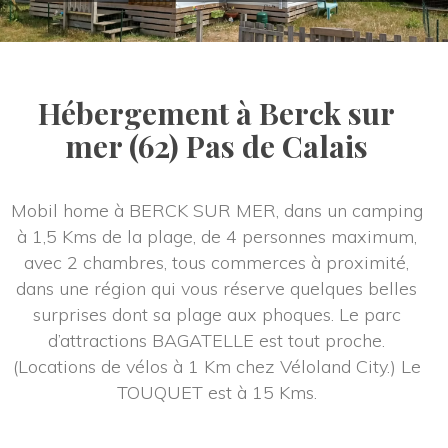
Hébergement à Berck sur 
mer (62) Pas de Calai
Mobil home à BERCK SUR MER, dans un camping 
à 1,5 Kms de la plage, de 4 personnes maximum, 
avec 2 chambres, tous commerces à proximité, 
dans une région qui vous réserve quelques belles 
urprises dont sa plage aux phoques. Le parc 
d’attractions BAGATELLE est tout proche. 
(Locations de vélos à 1 Km chez Véloland City.) Le 
TOUQUET est à 15 Kms.