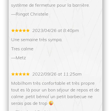
ystème de fermeture pour la barrière.
Ringot Christele
2023/04/26 at 8:40pm
Une semaine très sympa, 
 Tres calme
Metz
2022/09/26 at 11:25am
Mobilhom très confortable et très propre 
tout es là pour un bon séjour de repos et de 
calme ,petit bémol un petit barbecue ne 
erais pas de trop 