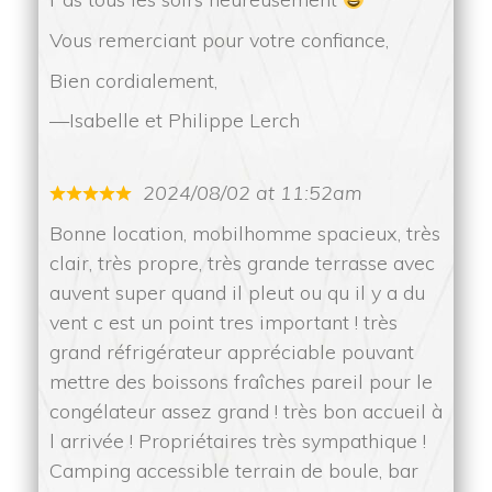
 Vous remerciant pour votre confiance,
 Bien cordialement,
Isabelle et Philippe Lerch
2024/08/02 at 11:52am
Bonne location, mobilhomme spacieux, très 
clair, très propre, très grande terrasse avec 
auvent super quand il pleut ou qu il y a du 
vent c est un point tres important ! très 
grand réfrigérateur appréciable pouvant 
mettre des boissons fraîches pareil pour le 
congélateur assez grand ! très bon accueil à 
l arrivée ! Propriétaires très sympathique ! 
Camping accessible terrain de boule, bar 