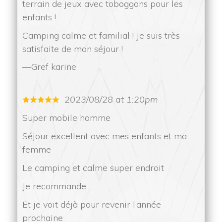
terrain de jeux avec toboggans pour les 
enfants ! 
 Camping calme et familial ! Je suis très 
atisfaite de mon séjour !
Gref karine
2023/08/28 at 1:20pm
Super mobile homme
 Séjour excellent avec mes enfants et ma 
femme 
 Le camping et calme super endroit 
 Je recommande 
 Et je voit déjà pour revenir l’année 
prochaine