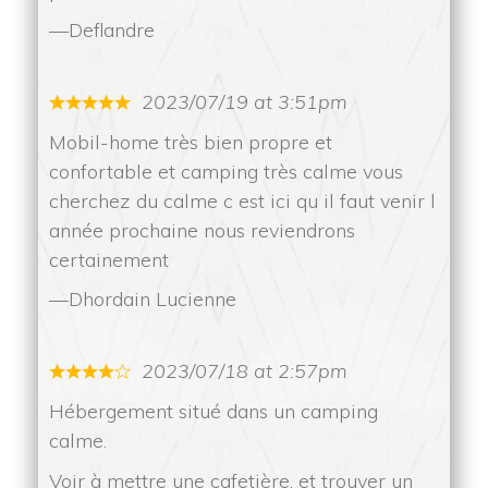
Deflandre
2023/07/19 at 3:51pm
Mobil-home très bien propre et 
confortable et camping très calme vous 
cherchez du calme c est ici qu il faut venir l 
année prochaine nous reviendrons 
certainement
Dhordain Lucienne
2023/07/18 at 2:57pm
Hébergement situé dans un camping 
calme.
 Voir à mettre une cafetière, et trouver un 