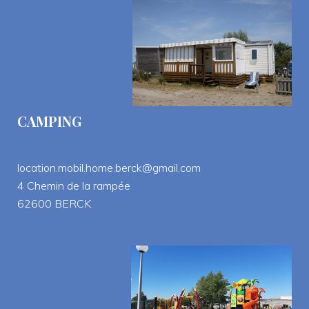
CAMPING
location.mobil.home.berck@gmail.com
 4 Chemin de la rampée
 62600 BERCK