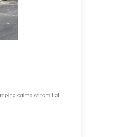
mping calme et familial.