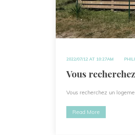
 
2022/07/12 AT 10:27AM
PHIL
 Vous recherchez
Vous recherchez un logemen
Read More