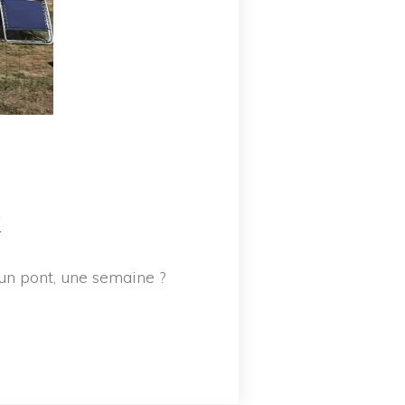
 
un pont, une semaine ?