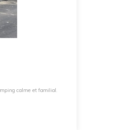
mping calme et familial.